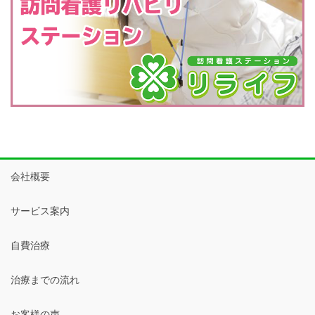
会社概要
サービス案内
自費治療
治療までの流れ
お客様の声