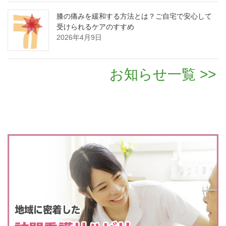
膝の痛みを緩和する方法とは？ご自宅で安心して
受けられるケアのすすめ
2026年4月9日
お知らせ一覧 >>