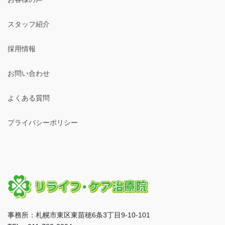
スタッフ紹介
採用情報
お問い合わせ
よくある質問
プライバシーポリシー
事務所：札幌市東区東苗穂6条3丁目9-10-101