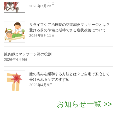
運動でつまずき予防！
2026年7月23日
リライフケア治療院の訪問鍼灸マッサージとは？
受ける前の準備と期待できる症状改善について
2026年5月11日
鍼灸師とマッサージ師の役割
2026年4月9日
膝の痛みを緩和する方法とは？ご自宅で安心して
受けられるケアのすすめ
2026年4月9日
お知らせ一覧 >>