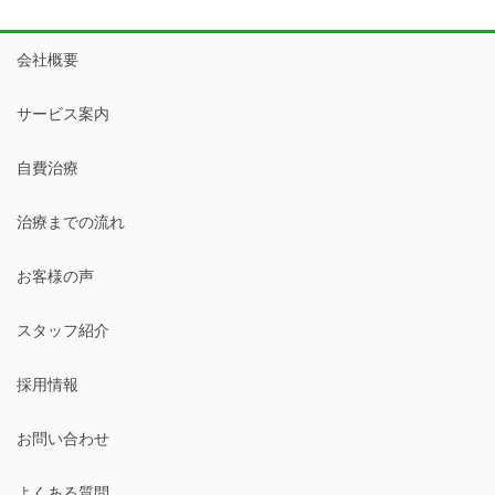
会社概要
サービス案内
自費治療
治療までの流れ
お客様の声
スタッフ紹介
採用情報
お問い合わせ
よくある質問