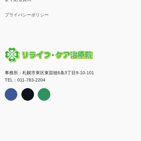
プライバシーポリシー
事務所：札幌市東区東苗穂6条3丁目9-10-101
TEL：011-783-2204