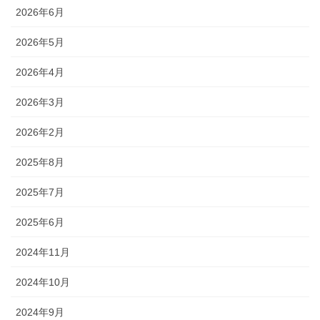
2026年6月
2026年5月
2026年4月
2026年3月
2026年2月
2025年8月
2025年7月
2025年6月
2024年11月
2024年10月
2024年9月