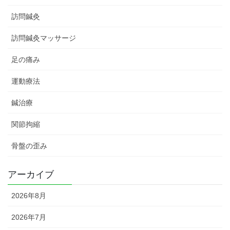
訪問鍼灸
訪問鍼灸マッサージ
足の痛み
運動療法
鍼治療
関節拘縮
骨盤の歪み
アーカイブ
2026年8月
2026年7月