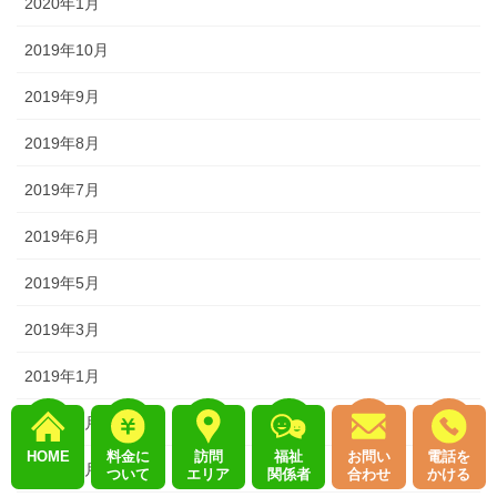
2020年1月
2019年10月
2019年9月
2019年8月
2019年7月
2019年6月
2019年5月
2019年3月
2019年1月
2018年9月
HOME
料金に
訪問
福祉
お問い
電話を
2018年8月
ついて
エリア
関係者
合わせ
かける