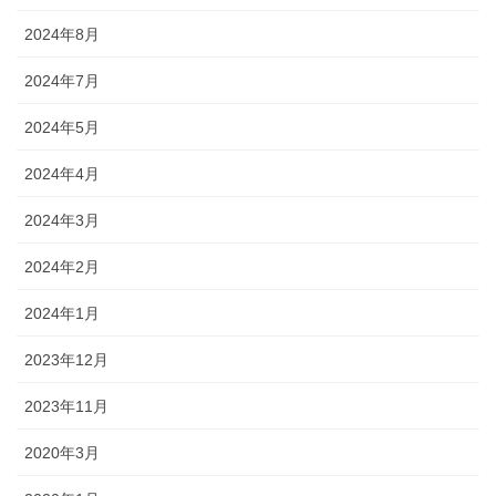
2024年8月
2024年7月
2024年5月
2024年4月
2024年3月
2024年2月
2024年1月
2023年12月
2023年11月
2020年3月